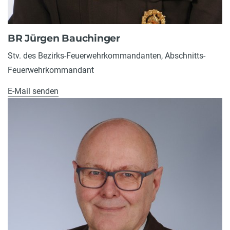
BR Jürgen Bauchinger
Stv. des Bezirks-Feuerwehrkommandanten, Abschnitts-
Feuerwehrkommandant
E-Mail senden