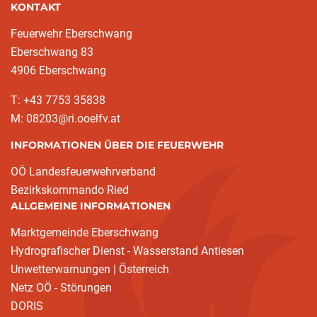
KONTAKT
Feuerwehr Eberschwang
Eberschwang 83
4906 Eberschwang
T: +43 7753 35838
M: 08203@ri.ooelfv.at
INFORMATIONEN ÜBER DIE FEUERWEHR
OÖ Landesfeuerwehrverband
Bezirkskommando Ried
ALLGEMEINE INFORMATIONEN
Marktgemeinde Eberschwang
Hydrografischer Dienst - Wasserstand Antiesen
Unwetterwarnungen | Österreich
Netz OÖ - Störungen
DORIS