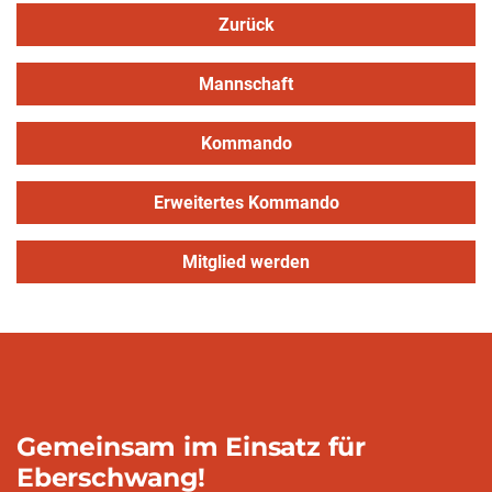
Zurück
Mannschaft
Kommando
Erweitertes Kommando
Mitglied werden
Gemeinsam im Einsatz für
Eberschwang!