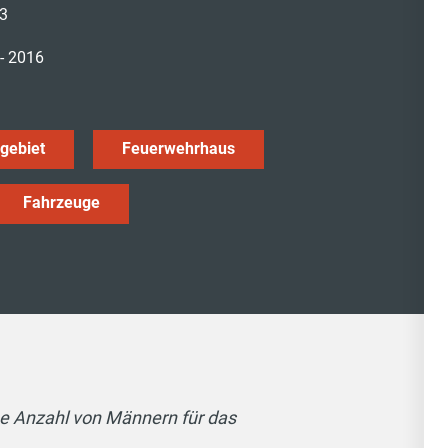
03
- 2016
zgebiet
Feuerwehrhaus
Fahrzeuge
e Anzahl von Männern für das