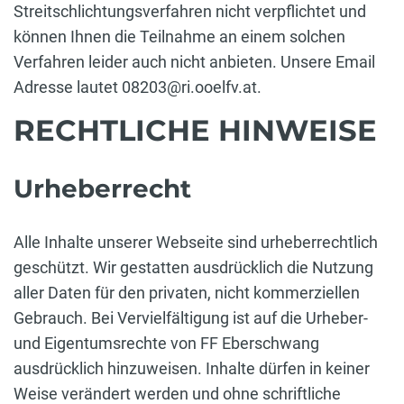
Streitschlichtungsverfahren nicht verpflichtet und
können Ihnen die Teilnahme an einem solchen
Verfahren leider auch nicht anbieten. Unsere Email
Adresse lautet 08203@ri.ooelfv.at.
RECHTLICHE HINWEISE
Urheberrecht
Alle Inhalte unserer Webseite sind urheberrechtlich
geschützt. Wir gestatten ausdrücklich die Nutzung
aller Daten für den privaten, nicht kommerziellen
Gebrauch. Bei Vervielfältigung ist auf die Urheber-
und Eigentumsrechte von FF Eberschwang
ausdrücklich hinzuweisen. Inhalte dürfen in keiner
Weise verändert werden und ohne schriftliche