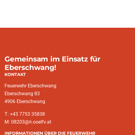
Gemeinsam im Einsatz für
Eberschwang!
KONTAKT
Feuerwehr Eberschwang
Eberschwang 83
4906 Eberschwang
T: +43 7753 35838
M: 08203@ri.ooelfv.at
INFORMATIONEN ÜBER DIE FEUERWEHR