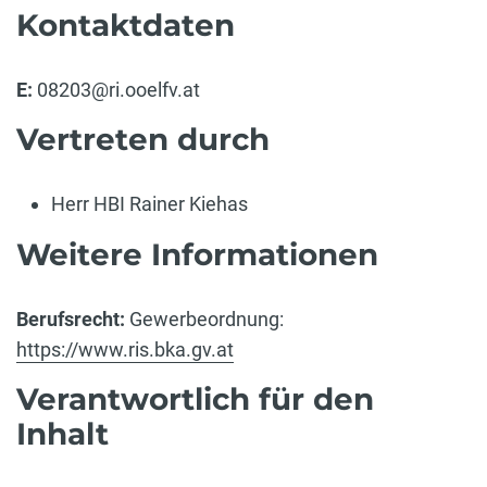
Kontaktdaten
E:
08203@ri.ooelfv.at
Vertreten durch
Herr HBI Rainer Kiehas
Weitere Informationen
Berufsrecht:
Gewerbeordnung:
https://www.ris.bka.gv.at
Verantwortlich für den
Inhalt