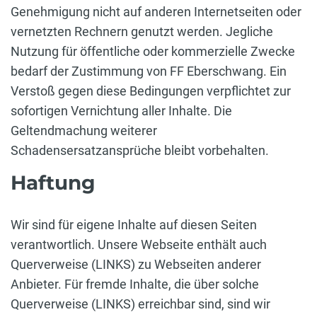
Genehmigung nicht auf anderen Internetseiten oder
vernetzten Rechnern genutzt werden. Jegliche
Nutzung für öffentliche oder kommerzielle Zwecke
bedarf der Zustimmung von FF Eberschwang. Ein
Verstoß gegen diese Bedingungen verpflichtet zur
sofortigen Vernichtung aller Inhalte. Die
Geltendmachung weiterer
Schadensersatzansprüche bleibt vorbehalten.
Haftung
Wir sind für eigene Inhalte auf diesen Seiten
verantwortlich. Unsere Webseite enthält auch
Querverweise (LINKS) zu Webseiten anderer
Anbieter. Für fremde Inhalte, die über solche
Querverweise (LINKS) erreichbar sind, sind wir