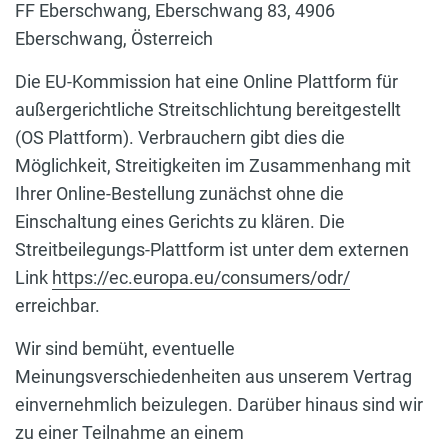
FF Eberschwang, Eberschwang 83, 4906
Eberschwang, Österreich
Die EU-Kommission hat eine Online Plattform für
außergerichtliche Streitschlichtung bereitgestellt
(OS Plattform). Verbrauchern gibt dies die
Möglichkeit, Streitigkeiten im Zusammenhang mit
Ihrer Online-Bestellung zunächst ohne die
Einschaltung eines Gerichts zu klären. Die
Streitbeilegungs-Plattform ist unter dem externen
Link
https://ec.europa.eu/consumers/odr/
erreichbar.
Wir sind bemüht, eventuelle
Meinungsverschiedenheiten aus unserem Vertrag
einvernehmlich beizulegen. Darüber hinaus sind wir
zu einer Teilnahme an einem