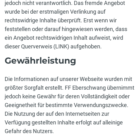
jedoch nicht verantwortlich. Das fremde Angebot
wurde bei der erstmaligen Verlinkung auf
rechtswidrige Inhalte überprüft. Erst wenn wir
feststellen oder darauf hingewiesen werden, dass
ein Angebot rechtswidrigen Inhalt aufweist, wird
dieser Querverweis (LINK) aufgehoben.
Gewährleistung
Die Informationen auf unserer Webseite wurden mit
größter Sorgfalt erstellt. FF Eberschwang übernimmt
jedoch keine Gewähr für deren Vollständigkeit oder
Geeignetheit für bestimmte Verwendungszwecke.
Die Nutzung der auf den Internetseiten zur
Verfügung gestellten Inhalte erfolgt auf alleinige
Gefahr des Nutzers.