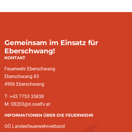
Gemeinsam im Einsatz für
Eberschwang!
KONTAKT
Feuerwehr Eberschwang
Eberschwang 83
4906 Eberschwang
T: +43 7753 35838
M: 08203@ri.ooelfv.at
INFORMATIONEN ÜBER DIE FEUERWEHR
OÖ Landesfeuerwehrverband