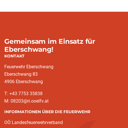
Gemeinsam im Einsatz für
Eberschwang!
KONTAKT
Feuerwehr Eberschwang
Eberschwang 83
4906 Eberschwang
T: +43 7753 35838
M: 08203@ri.ooelfv.at
INFORMATIONEN ÜBER DIE FEUERWEHR
OÖ Landesfeuerwehrverband