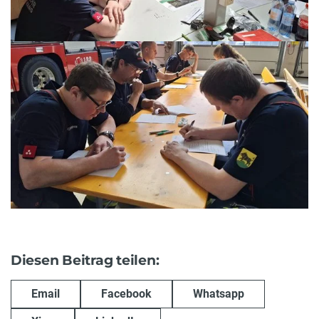
Diesen Beitrag teilen:
Email
Facebook
Whatsapp