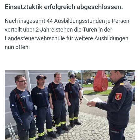
Einsatztaktik erfolgreich abgeschlossen.
Nach insgesamt 44 Ausbildungsstunden je Person
verteilt über 2 Jahre stehen die Türen in der
Landesfeuerwehrschule für weitere Ausbildungen
nun offen.