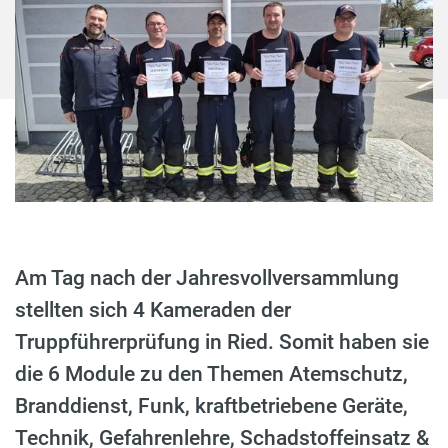
Am Tag nach der Jahresvollversammlung
stellten sich 4 Kameraden der
Truppführerprüfung in Ried. Somit haben sie
die 6 Module zu den Themen Atemschutz,
Branddienst, Funk, kraftbetriebene Geräte,
Technik, Gefahrenlehre, Schadstoffeinsatz &