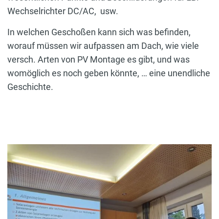
Wechselrichter DC/AC, usw.
In welchen Geschoßen kann sich was befinden,
worauf müssen wir aufpassen am Dach, wie viele
versch. Arten von PV Montage es gibt, und was
womöglich es noch geben könnte, … eine unendliche
Geschichte.