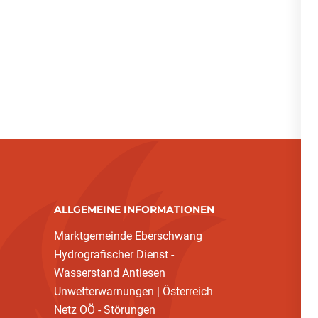
ALLGEMEINE INFORMATIONEN
Marktgemeinde Eberschwang
Hydrografischer Dienst -
Wasserstand Antiesen
Unwetterwarnungen | Österreich
Netz OÖ - Störungen