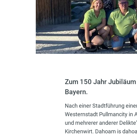
Zum 150 Jahr Jubiläum 
Bayern.
Nach einer Stadtführung einer
Westernstadt Pullmancity in
und mehrerer anderer Delikte
Kirchenwirt. Dahoam is daho