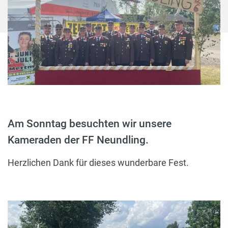
Am Sonntag besuchten wir unsere
Kameraden der FF Neundling.
Herzlichen Dank für dieses wunderbare Fest.