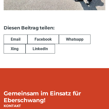
Diesen Beitrag teilen:
Email
Facebook
Whatsapp
Xing
LinkedIn
Gemeinsam im Einsatz für
Eberschwang!
KONTAKT