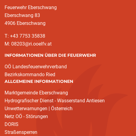
Feuerwehr Eberschwang
Eberschwang 83
4906 Eberschwang
T: +43 7753 35838
M: 08203@ri.ooelfv.at
INFORMATIONEN ÜBER DIE FEUERWEHR
OÖ Landesfeuerwehrverband
Bezirkskommando Ried
ALLGEMEINE INFORMATIONEN
Marktgemeinde Eberschwang
Hydrografischer Dienst - Wasserstand Antiesen
Unwetterwarnungen | Österreich
Netz OÖ - Störungen
DORIS
Straßensperren